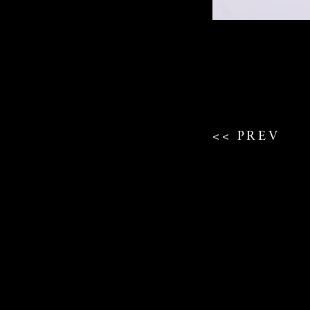
<< PREV