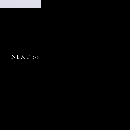
NEXT >>