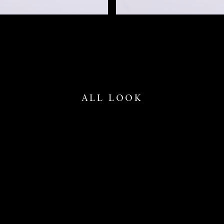
ALL LOOK