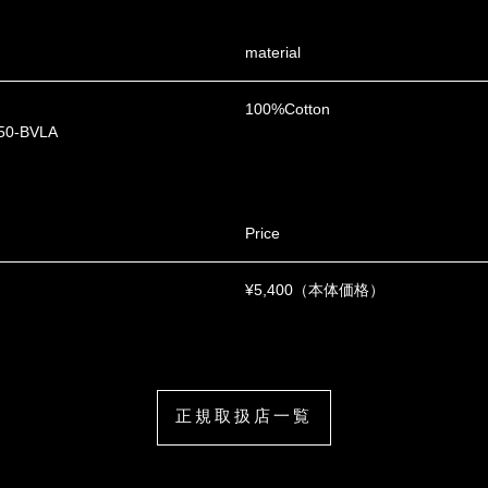
material
100%Cotton
50-BVLA
Price
¥5,400（本体価格）
正規取扱店一覧