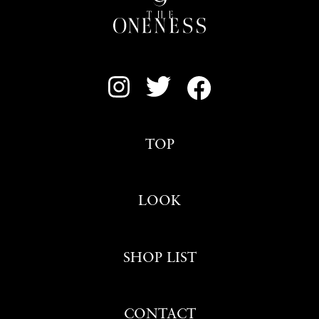
TOP
LOOK
SHOP LIST
CONTACT