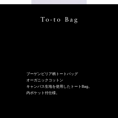
To-to Bag
ブーゲンビリア柄トートバッグ
オーガニックコットン
キャンバス生地を使用したトートBag。
内ポケット付仕様。