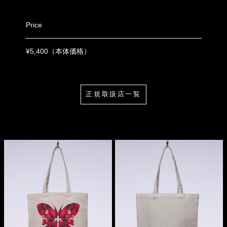
Price
¥5,400（本体価格）
正規取扱店一覧