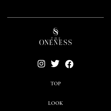
TOP
LOOK