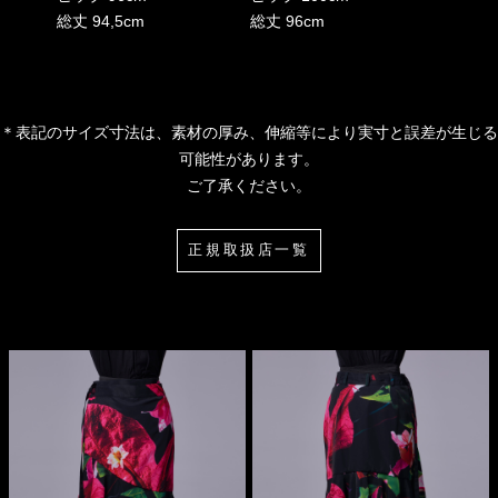
総丈 94,5cm
総丈 96cm
＊表記のサイズ寸法は、素材の厚み、伸縮等により実寸と誤差が生じる
可能性があります。
ご了承ください。
正規取扱店一覧