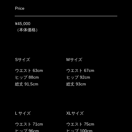
Price
¥45,000
（本体価格）
Sサイズ
Mサイズ
ウエスト 63cm
ウエスト 67cm
ヒップ 88cm
ヒップ 92cm
総丈 91,5cm
総丈 93cm
L サイズ
XLサイズ
ウエスト 71cm
ウエスト 75cm
ヒップ 96cm
ヒップ 100cm