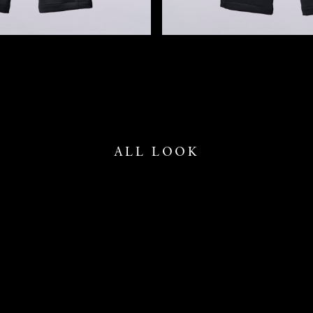
ALL LOOK