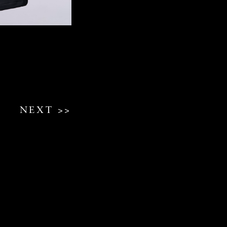
NEXT >>