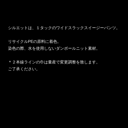
シルエットは、１タックのワイドスラックスイージーパンツ。
リサイクルPEの原料に着色。
染色の際、水を使用しないダンボールニット素材。
＊２本線ラインの巾は量産で変更調整を致します。
ご了承ください。