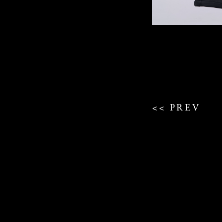
<< PREV