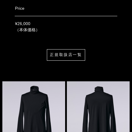
Price
¥26,000
（本体価格）
正規取扱店一覧