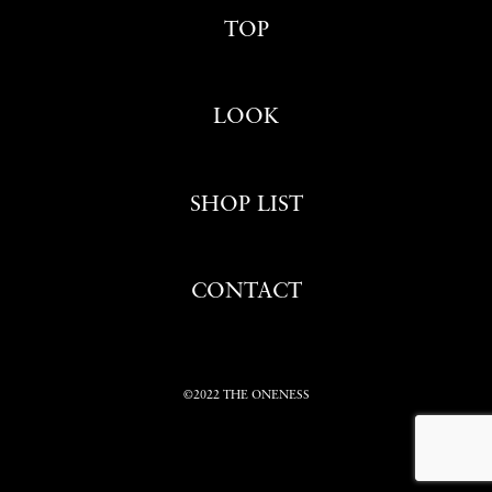
TOP
LOOK
SHOP LIST
CONTACT
©2022 THE ONENESS