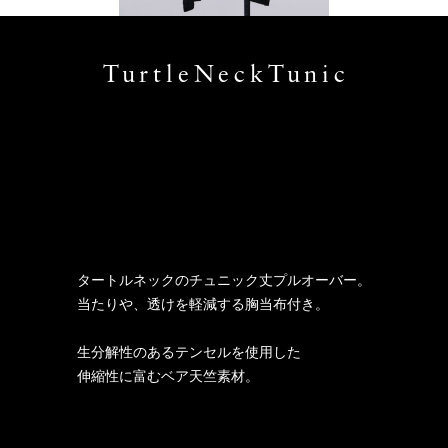
TurtleNeckTunic
タートルネックのチュニック丈プルオーバー。
当たりや、透けを軽減する胸当布付き。
生分解性のあるテンセルを使用した
伸縮性に富むベア天竺素材。