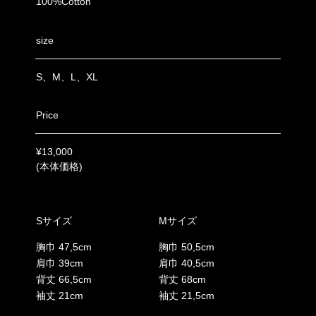
100%Cotton
size
S、M、L、XL
Price
¥13,000
(本体価格)
Sサイズ
Mサイズ
胸巾 47,5cm
胸巾 50,5cm
肩巾 39cm
肩巾 40,5cm
背丈 66,5cm
背丈 68cm
袖丈 21cm
袖丈 21,5cm