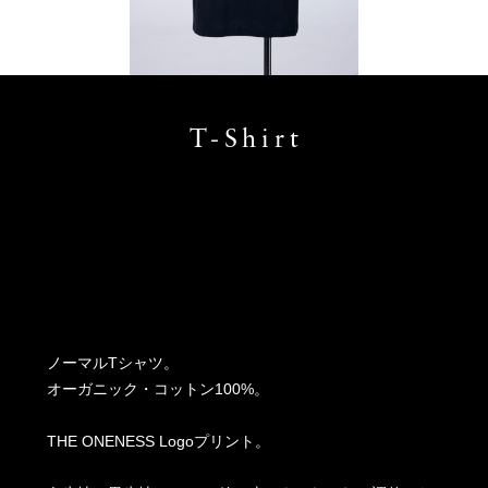
T-Shirt
ノーマルTシャツ。
オーガニック・コットン100%。
THE ONENESS Logoプリント。