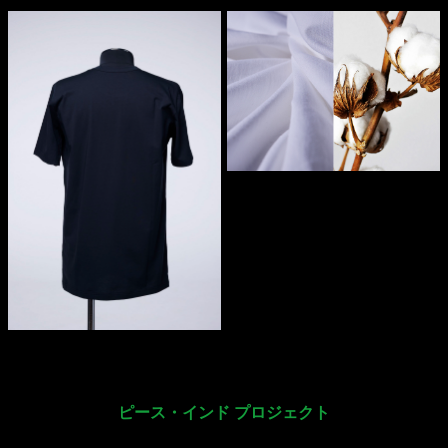
ピース・インド プロジェクト