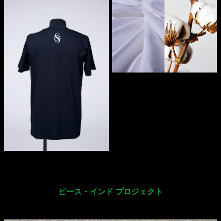
ピース・インド プロジェクト