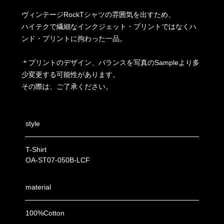
ヴィンテージRockTシャツの雰囲気を出すため、
ハイテクで繊細なインクジェット・プリントではなくハ
ンド・プリントに拘わった一品。
＊プリントのデザイン、バランスを写真のSampleより多
少変更する可能性があります。
その際は、ご了承ください。
style
T-Shirt
OA-ST07-050B-LCF
material
100%Cotton