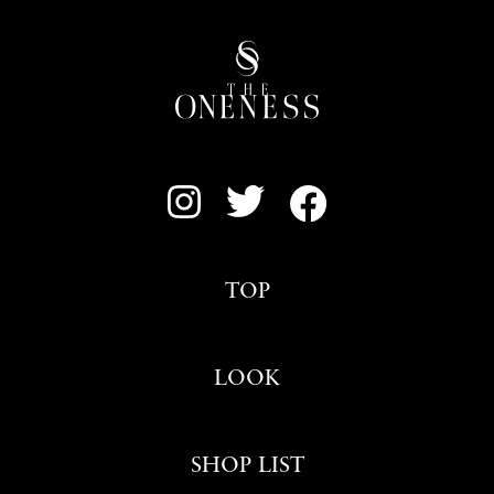
TOP
LOOK
SHOP LIST