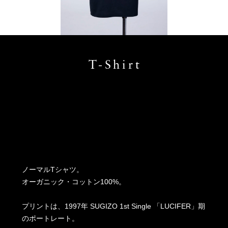
T-Shirt
ノーマルTシャツ。
オーガニック・コットン100%。
プリントは、1997年 SUGIZO 1st Single 「LUCIFER」期
のポートレート。