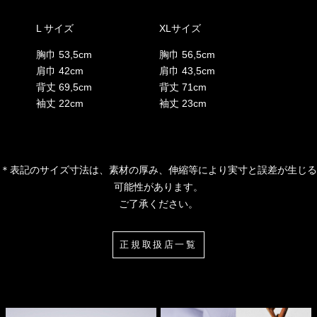
L サイズ
XLサイズ
胸巾 53,5cm
胸巾 56,5cm
肩巾 42cm
肩巾 43,5cm
背丈 69,5cm
背丈 71cm
袖丈 22cm
袖丈 23cm
＊表記のサイズ寸法は、素材の厚み、伸縮等により実寸と誤差が生じる
可能性があります。
ご了承ください。
正規取扱店一覧