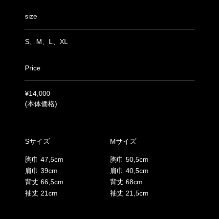
size
S、M、L、XL
Price
¥14,000
(本体価格)
Sサイズ
Mサイズ
胸巾 47,5cm
胸巾 50,5cm
肩巾 39cm
肩巾 40,5cm
背丈 66,5cm
背丈 68cm
袖丈 21cm
袖丈 21,5cm