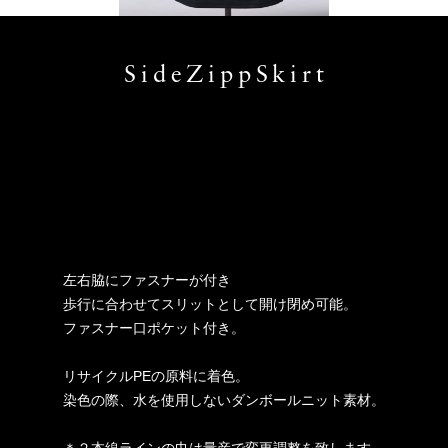
SideZippSkirt
左右脇にファスナーが付き
歩行に合わせてスリットとして開け閉め可能。
ファスナー口ポケット付き。
リサイクルPEの原料に着色。
染色の際、水を使用しないダンボールニット素材。