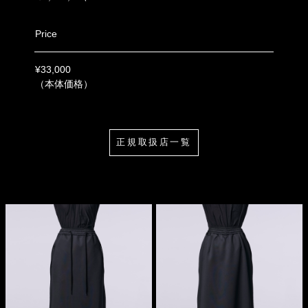
Price
¥33,000
（本体価格）
正規取扱店一覧