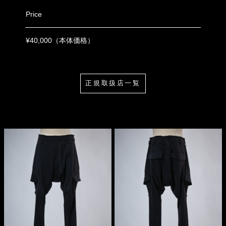
Price
¥40,000（本体価格）
正規取扱店一覧