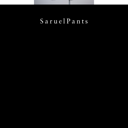
SaruelPants