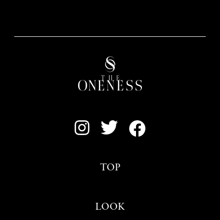
TOP
LOOK