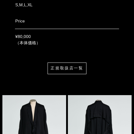
S,M,L,XL
Price
¥80,000
（本体価格）
正規取扱店一覧