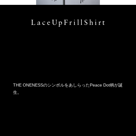
LaceUpFrillShirt
THE ONENESSのシンボルをあしらったPeace Dot柄が誕
生。