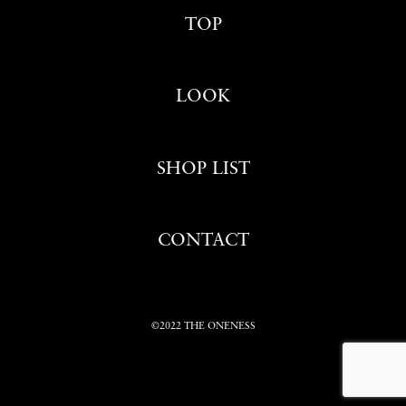
TOP
LOOK
SHOP LIST
CONTACT
©2022 THE ONENESS