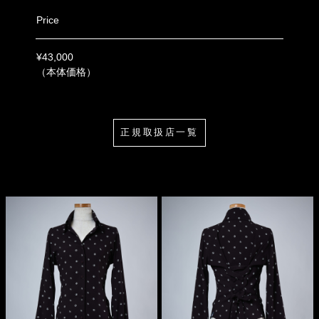
Price
¥43,000
（本体価格）
正規取扱店一覧