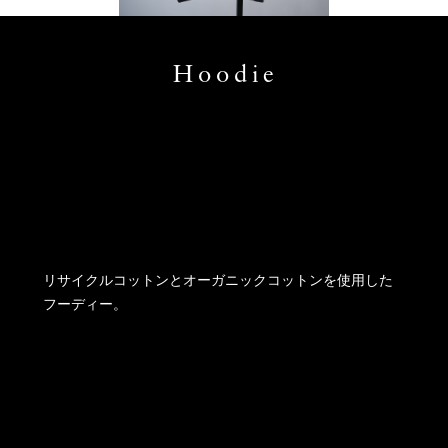
Hoodie
リサイクルコットンとオーガニックコットンを使用した
フーディー。