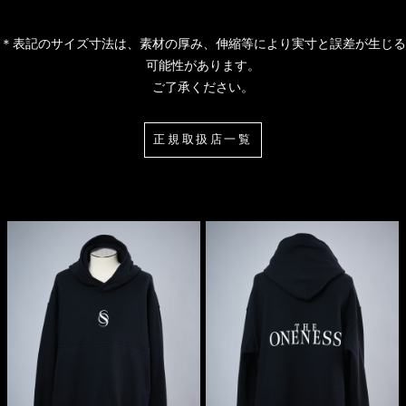
＊表記のサイズ寸法は、素材の厚み、伸縮等により実寸と誤差が生じる
可能性があります。
ご了承ください。
正規取扱店一覧