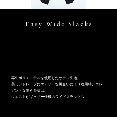
Easy Wide Slacks
再生ポリエステルを使用したサテン生地。
美しいドレープにエアリーな風合いにより着用時、エレ
ガントな動きを演出。
ウエストがギャザー仕様のワイドスラックス。