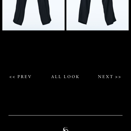
<< PREV
ALL LOOK
NEXT >>