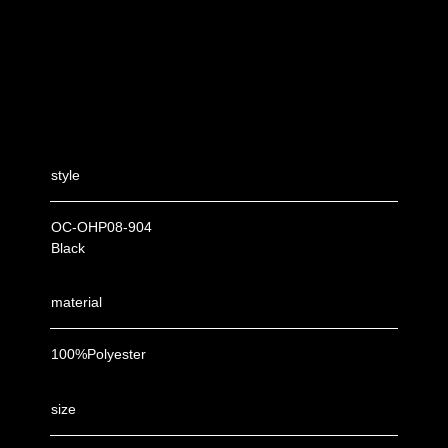
style
OC-OHP08-904
Black
material
100%Polyester
size