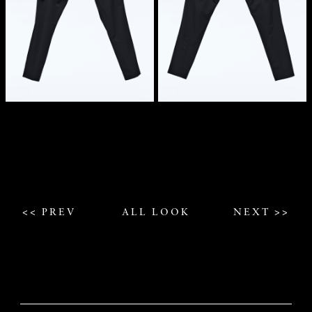
<< PREV
ALL LOOK
NEXT >>