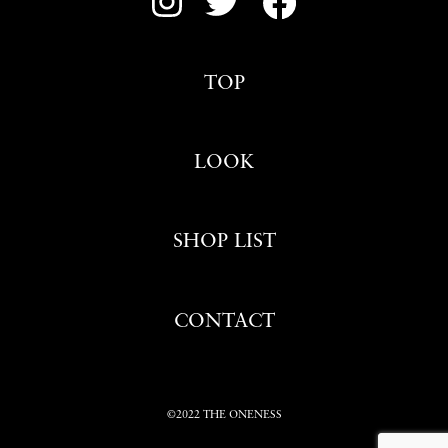
TOP
LOOK
SHOP LIST
CONTACT
©2022 THE ONENESS