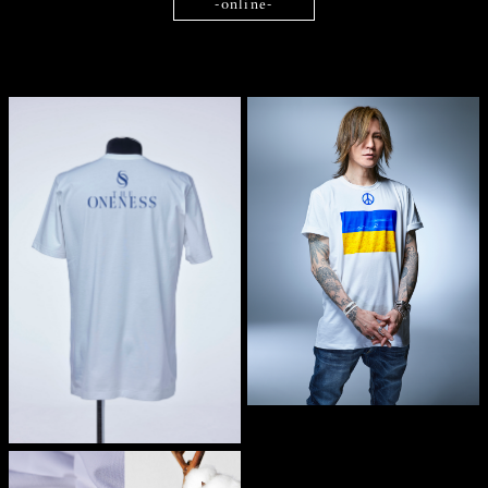
-online-