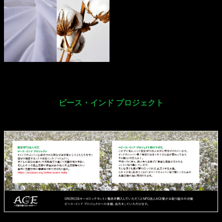
ピース・インド プロジェクト