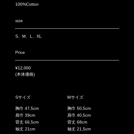
100%Cotton
size
S、M、L、XL
Price
¥12,000
(本体価格)
Sサイズ
Mサイズ
胸巾 47,5cm
胸巾 50,5cm
肩巾 39cm
肩巾 40,5cm
背丈 66,5cm
背丈 68cm
袖丈 21cm
袖丈 21,5cm