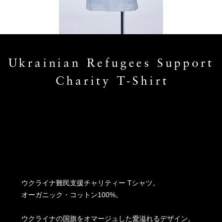
Ukrainian Refugees Support
Charity T-Shirt
ウクライナ難民支援チャリティー Tシャツ。
オーガニック・コットン100%。
ウクライナの国旗をオマージュした愛溢れるデザイン。